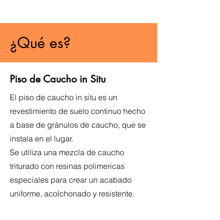
¿Qué es?
Piso de Caucho in Situ
El piso de caucho in situ es un
revestimiento de suelo continuo hecho
a base de gránulos de caucho, que se
instala en el lugar.
Se utiliza una mezcla de caucho
triturado con resinas polimericas
especiales para crear un acabado
uniforme, acolchonado y resistente.